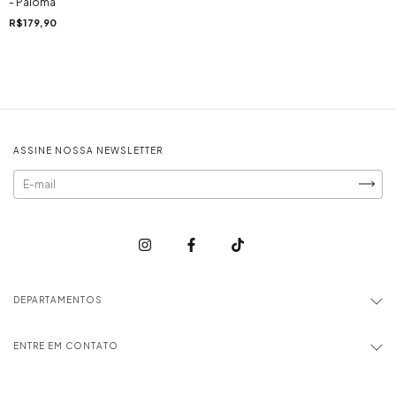
- Paloma
R$179,90
ASSINE NOSSA NEWSLETTER
DEPARTAMENTOS
ENTRE EM CONTATO