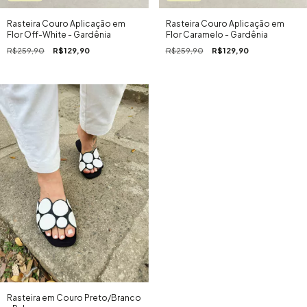
Rasteira Couro Aplicação em
Rasteira Couro Aplicação em
Flor Off-White - Gardênia
Flor Caramelo - Gardênia
R$259,90
R$129,90
R$259,90
R$129,90
Rasteira em Couro Preto/Branco