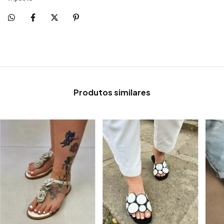
Produtos similares