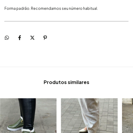
Forma padrão. Recomendamos seu número habitual.
Produtos similares