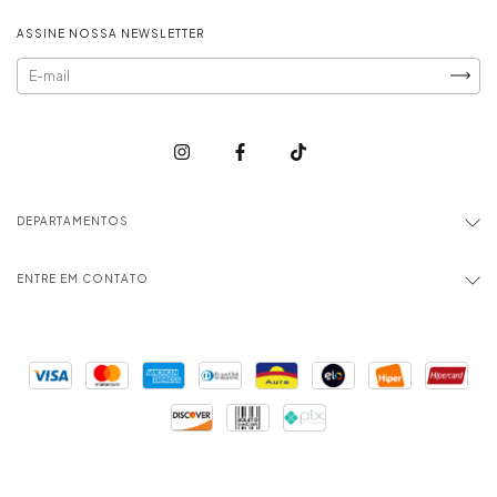
ASSINE NOSSA NEWSLETTER
DEPARTAMENTOS
ENTRE EM CONTATO